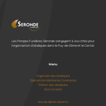
Les Pompes Funèbres Séronde s'engagent à vos côtés pour
l'organisation d'obsèques dans le Puy-de-Dôme et le Cantal.
Menu
Organiser des obsèques
Spécialiste Marbreries funéraires
Prévoir ses obsèques
Nos conseils
Avis de décès récents