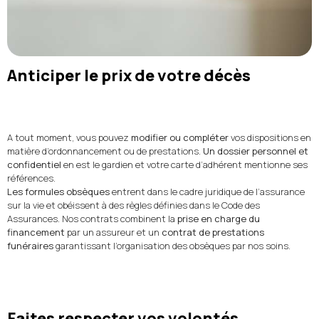
Anticiper le prix de votre décès
A tout moment, vous pouvez
modifier ou compléter
vos dispositions en
matière d’ordonnancement ou de prestations.
Un dossier personnel et
confidentiel
en est le gardien et votre carte d’adhérent mentionne ses
références.
Les formules obsèques
entrent dans le cadre juridique de l’assurance
sur la vie et obéissent à des règles définies dans le Code des
Assurances. Nos contrats combinent la
prise en charge du
financement
par un assureur et un
contrat de prestations
funéraires
garantissant l’organisation des obsèques par nos soins.
Faites respecter vos volontés