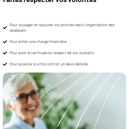
Pour soulager et rassurer vos proches dans l'organisation des
obsèques
Pour éviter une charge financière
Pour avoir la certitude du respect de vos souhaits
Pour associer à votre contrat un devis détaillé