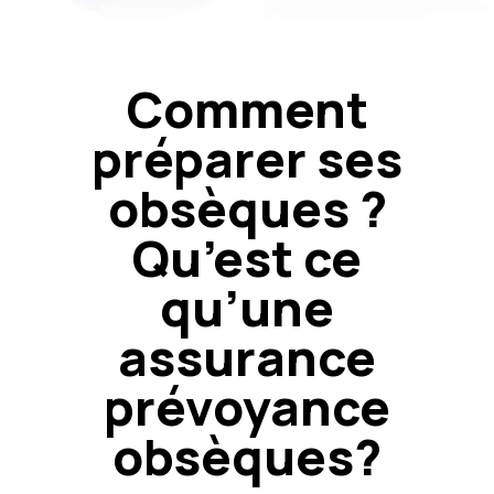
Comment
préparer ses
obsèques ?
Qu’est ce
qu’une
assurance
prévoyance
obsèques?