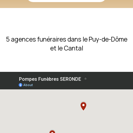
5 agences funéraires dans le Puy-de-Dôme
et le Cantal