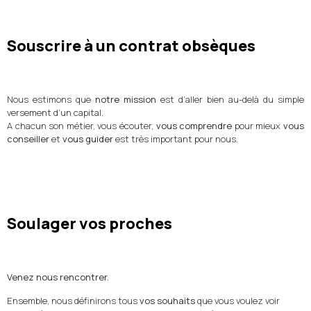
Souscrire à un contrat obsèques
Nous estimons que
notre mission
est d’aller bien au-delà du simple
versement d’un capital.
A chacun son métier, vous écouter,
vous comprendre
pour mieux
vous
conseiller
et
vous guider
est très important pour nous.
Soulager vos proches
Venez nous rencontrer.
Ensemble, nous définirons tous
vos souhaits
que vous voulez voir