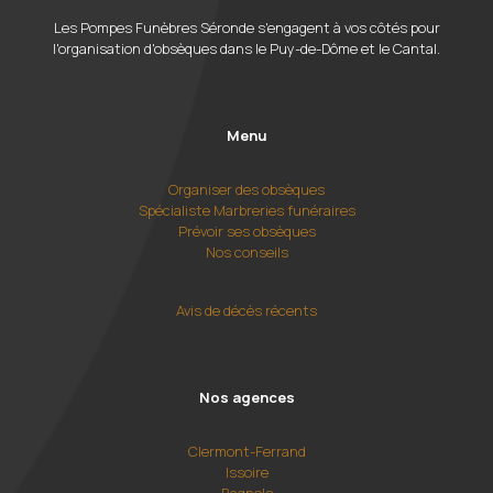
Les Pompes Funèbres Séronde s'engagent à vos côtés pour
l'organisation d'obsèques dans le Puy-de-Dôme et le Cantal.
Menu
Organiser des obsèques
Spécialiste Marbreries funéraires
Prévoir ses obsèques
Nos conseils
Avis de décès récents
Nos agences
Clermont-Ferrand
Issoire
Bagnols