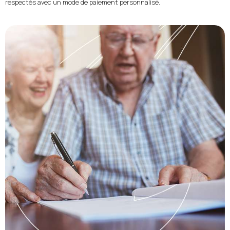
respectés avec un mode de paiement personnalisé.