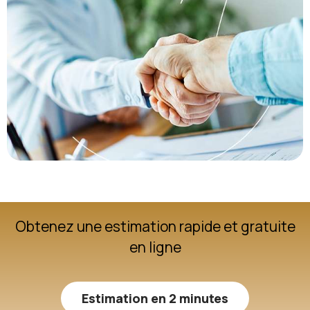
Obtenez une estimation rapide et gratuite
en ligne
Estimation en 2 minutes