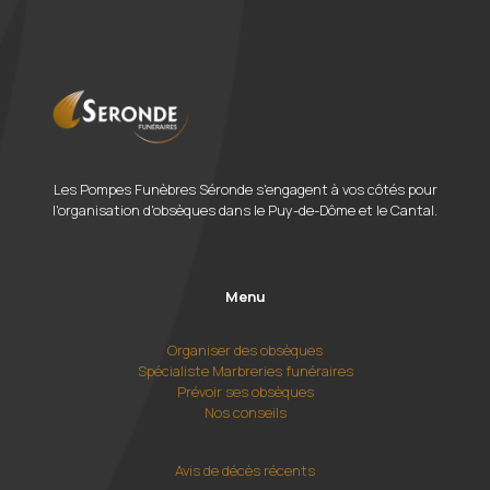
Les Pompes Funèbres Séronde s'engagent à vos côtés pour
l'organisation d'obsèques dans le Puy-de-Dôme et le Cantal.
Menu
Organiser des obsèques
Spécialiste Marbreries funéraires
Prévoir ses obsèques
Nos conseils
Avis de décès récents