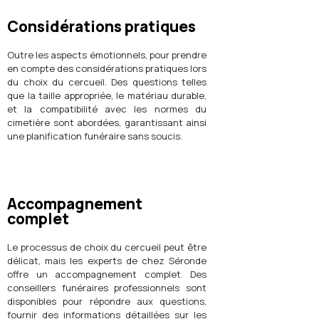
Considérations pratiques
Outre les aspects émotionnels, pour prendre
en compte des considérations pratiques lors
du choix du cercueil. Des questions telles
que la taille appropriée, le matériau durable,
et la compatibilité avec les normes du
cimetière sont abordées, garantissant ainsi
une planification funéraire sans soucis.
Accompagnement
complet
Le processus de choix du cercueil peut être
délicat, mais les experts de chez Séronde
offre un accompagnement complet. Des
conseillers funéraires professionnels sont
disponibles pour répondre aux questions,
fournir des informations détaillées sur les