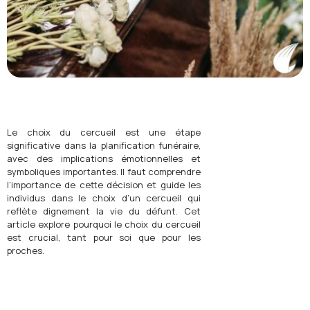
Le choix du cercueil est une étape
significative dans la planification funéraire,
avec des implications émotionnelles et
symboliques importantes. Il faut comprendre
l’importance de cette décision et guide les
individus dans le choix d’un cercueil qui
reflète dignement la vie du défunt. Cet
article explore pourquoi le choix du cercueil
est crucial, tant pour soi que pour les
proches.