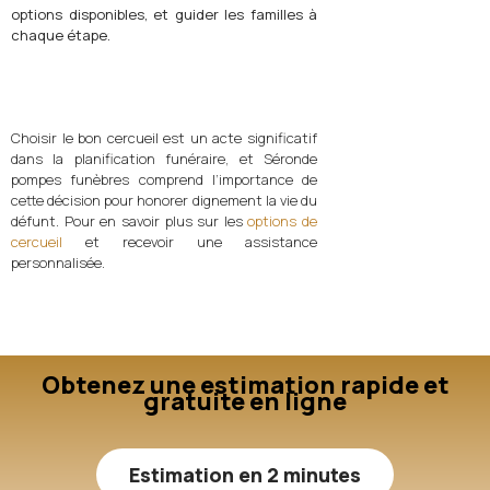
options disponibles, et guider les familles à
chaque étape.
Choisir le bon cercueil est un acte significatif
dans la planification funéraire, et Séronde
pompes funèbres comprend l’importance de
cette décision pour honorer dignement la vie du
défunt. Pour en savoir plus sur les
options de
cercueil
et recevoir une assistance
personnalisée.
Obtenez une estimation rapide et
gratuite en ligne
Estimation en 2 minutes