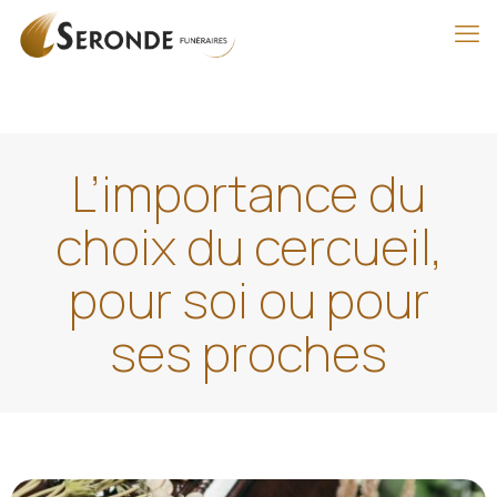
L’importance du
choix du cercueil,
pour soi ou pour
ses proches