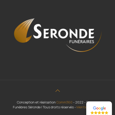
Conception et réalisation
Comm360
- 2022 - Pompes
Funèbres Séronde | Tous droits réservés -
Mentions légales