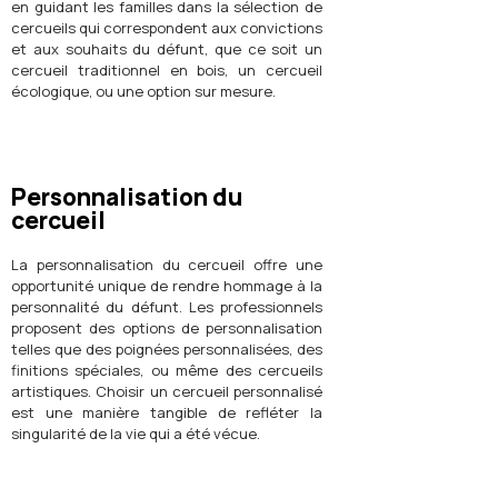
en guidant les familles dans la sélection de
cercueils qui correspondent aux convictions
et aux souhaits du défunt, que ce soit un
cercueil traditionnel en bois, un cercueil
écologique, ou une option sur mesure.
Personnalisation du
cercueil
La personnalisation du cercueil offre une
opportunité unique de rendre hommage à la
personnalité du défunt. Les professionnels
proposent des options de personnalisation
telles que des poignées personnalisées, des
finitions spéciales, ou même des cercueils
artistiques. Choisir un cercueil personnalisé
est une manière tangible de refléter la
singularité de la vie qui a été vécue.