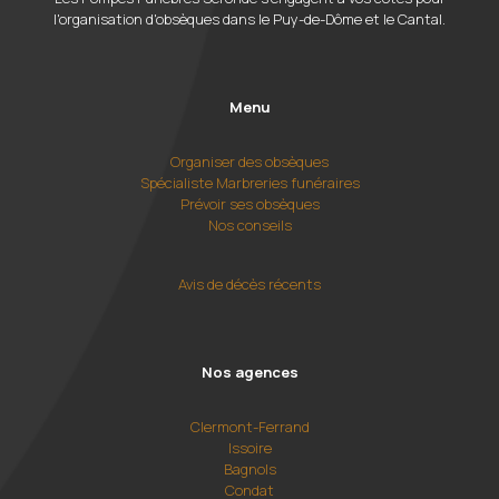
l'organisation d'obsèques dans le Puy-de-Dôme et le Cantal.
Menu
Organiser des obsèques
Spécialiste Marbreries funéraires
Prévoir ses obsèques
Nos conseils
Avis de décès récents
Nos agences
Clermont-Ferrand
Issoire
Bagnols
Condat