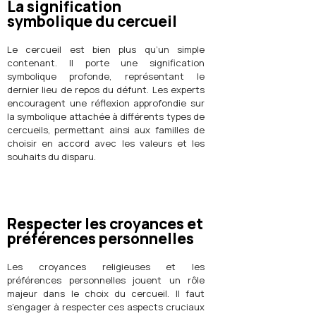
La signification
symbolique du cercueil
Le cercueil est bien plus qu’un simple
contenant. Il porte une signification
symbolique profonde, représentant le
dernier lieu de repos du défunt. Les experts
encouragent une réflexion approfondie sur
la symbolique attachée à différents types de
cercueils, permettant ainsi aux familles de
choisir en accord avec les valeurs et les
souhaits du disparu.
Respecter les croyances et
préférences personnelles
Les croyances religieuses et les
préférences personnelles jouent un rôle
majeur dans le choix du cercueil. Il faut
s’engager à respecter ces aspects cruciaux