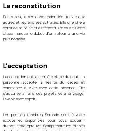
La reconstitution
Peu à peu, la personne endeuillée s’ouvre aux
autres et reprend ses activités. Elle cherche à
sortir de sa peine et à reconstruire sa vie. Cette
étape marque le début d’un retour à une vie
plus normale.
L'acceptation
L’acceptation est la dernière étape du deuil. La
personne accepte la réalité du décès et
commence à vivre avec cette absence. Elle
s’autorise à faire des projets et à envisager
l’avenir avec espoir.
Les pompes funèbres Seronde sont à votre
écoute et disponibles pour vous soutenir
durant cette épreuve. Comprendre les étapes