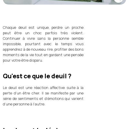
Chaque deuil est unique, perdre un proche
peut être un choc parfois très violent.
Continuer à vivre sans la personne semble
impossible, pourtant avec le temps vous
apprendrez à de nouveau rire, profiter des bons
moments de la vie tout en gardant une pensée
pour votre être disparu.
Qu'est ce que le deuil ?
Le deuil est une réaction affective suite à la
perte d’un être cher. Il se manifeste par une
série de sentiments et d’émotions qui varient
d’une personne à l’autre.