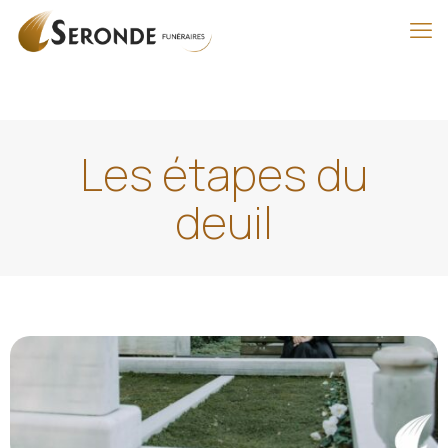
Les étapes du
deuil