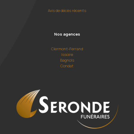
Avis de décès récents
Nos agences
Clermont-Ferrand
Issoire
Bagnols
Condat