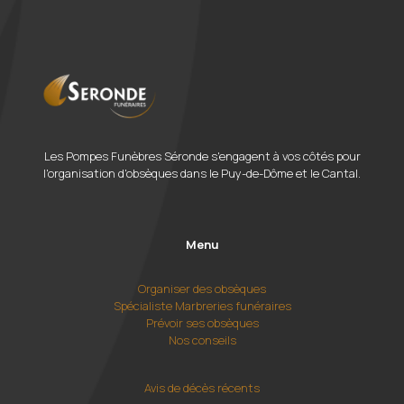
Les Pompes Funèbres Séronde s'engagent à vos côtés pour
l'organisation d'obsèques dans le Puy-de-Dôme et le Cantal.
Menu
Organiser des obsèques
Spécialiste Marbreries funéraires
Prévoir ses obsèques
Nos conseils
Avis de décès récents