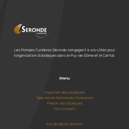
Les Pompes Funèbres Séronde s'engagent à vos côtés pour
l'organisation d'obsèques dans le Puy-de-Dôme et le Cantal.
Menu
Organiser des obsèques
Spécialiste Marbreries funéraires
Prévoir ses obsèques
Nos conseils
Avis de décès récents