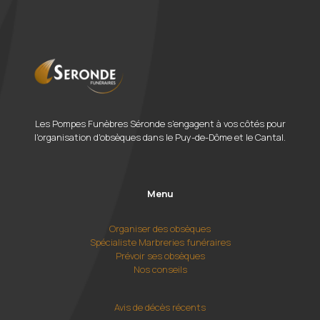
Les Pompes Funèbres Séronde s'engagent à vos côtés pour
l'organisation d'obsèques dans le Puy-de-Dôme et le Cantal.
Menu
Organiser des obsèques
Spécialiste Marbreries funéraires
Prévoir ses obsèques
Nos conseils
Avis de décès récents