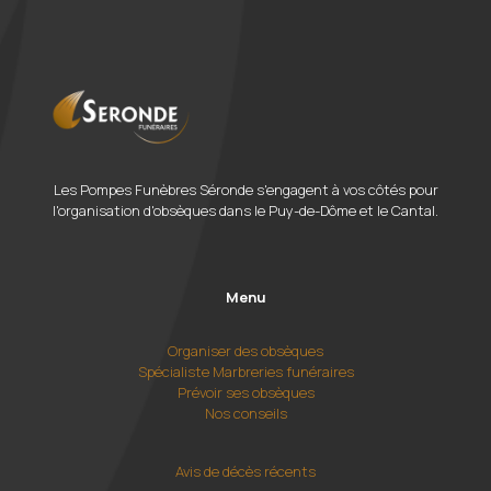
Les Pompes Funèbres Séronde s'engagent à vos côtés pour
l'organisation d'obsèques dans le Puy-de-Dôme et le Cantal.
Menu
Organiser des obsèques
Spécialiste Marbreries funéraires
Prévoir ses obsèques
Nos conseils
Avis de décès récents