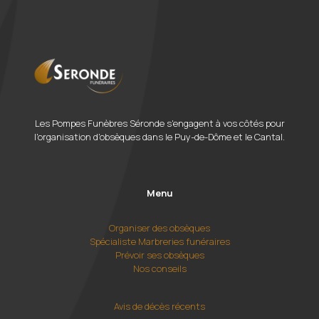
Les Pompes Funèbres Séronde s'engagent à vos côtés pour
l'organisation d'obsèques dans le Puy-de-Dôme et le Cantal.
Menu
Organiser des obsèques
Spécialiste Marbreries funéraires
Prévoir ses obsèques
Nos conseils
Avis de décès récents