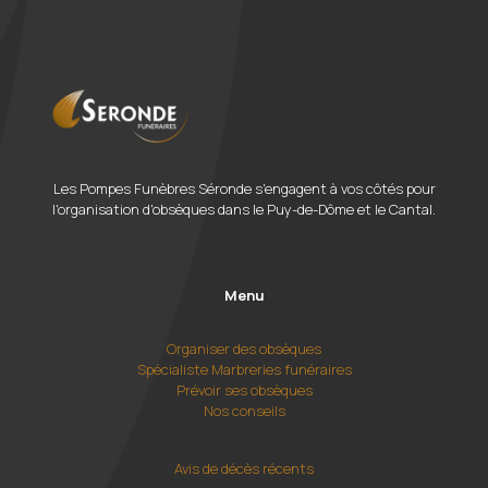
Les Pompes Funèbres Séronde s'engagent à vos côtés pour
l'organisation d'obsèques dans le Puy-de-Dôme et le Cantal.
Menu
Organiser des obsèques
Spécialiste Marbreries funéraires
Prévoir ses obsèques
Nos conseils
Avis de décès récents