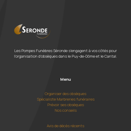
Les Pompes Funèbres Séronde s'engagent à vos côtés pour
l'organisation d'obsèques dans le Puy-de-Dôme et le Cantal.
Menu
Organiser des obsèques
Spécialiste Marbreries funéraires
Prévoir ses obsèques
Nos conseils
Avis de décès récents