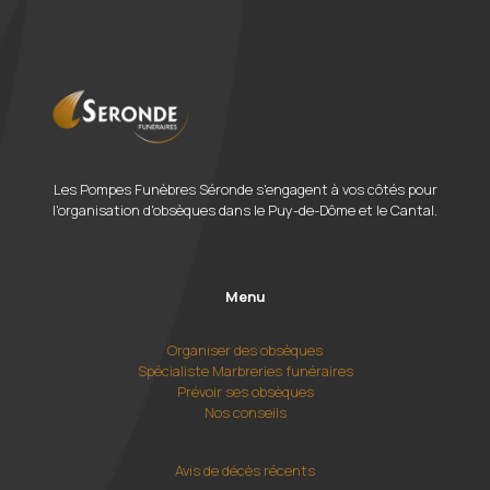
Les Pompes Funèbres Séronde s'engagent à vos côtés pour
l'organisation d'obsèques dans le Puy-de-Dôme et le Cantal.
Menu
Organiser des obsèques
Spécialiste Marbreries funéraires
Prévoir ses obsèques
Nos conseils
Avis de décès récents