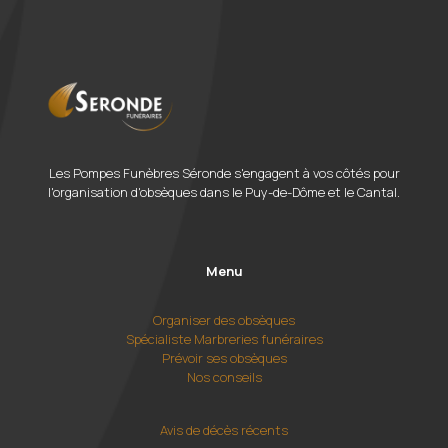
Les Pompes Funèbres Séronde s'engagent à vos côtés pour
l'organisation d'obsèques dans le Puy-de-Dôme et le Cantal.
Menu
Organiser des obsèques
Spécialiste Marbreries funéraires
Prévoir ses obsèques
Nos conseils
Avis de décès récents