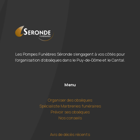
Les Pompes Funèbres Séronde s'engagent à vos côtés pour
l'organisation d'obsèques dans le Puy-de-Dôme et le Cantal.
Menu
Organiser des obsèques
Spécialiste Marbreries funéraires
Prévoir ses obsèques
Nos conseils
Avis de décès récents