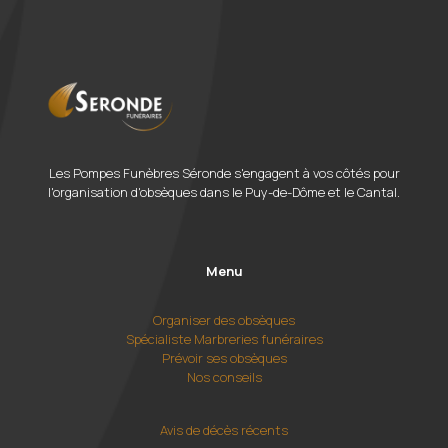
Les Pompes Funèbres Séronde s'engagent à vos côtés pour
l'organisation d'obsèques dans le Puy-de-Dôme et le Cantal.
Menu
Organiser des obsèques
Spécialiste Marbreries funéraires
Prévoir ses obsèques
Nos conseils
Avis de décès récents