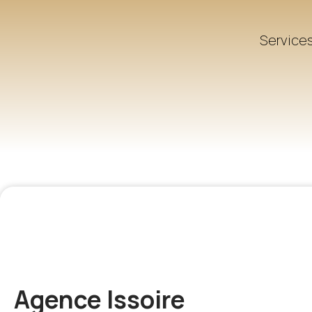
Services
Agence Issoire