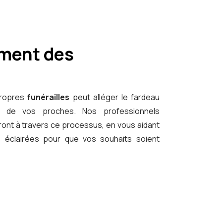
ment des
 propres
funérailles
peut alléger le fardeau
er de vos proches. Nos professionnels
ont à travers ce processus, en vous aidant
 éclairées pour que vos souhaits soient