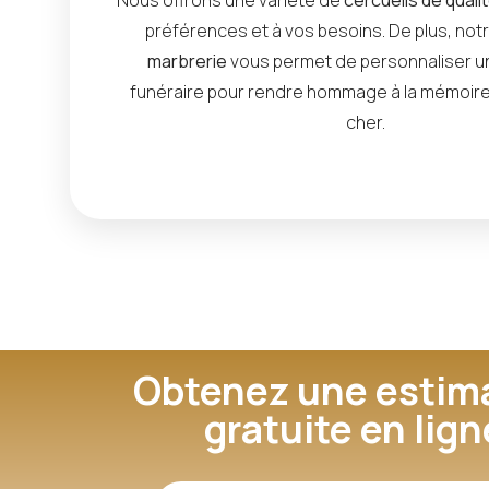
préférences et à vos besoins. De plus, not
marbrerie
vous permet de personnaliser 
funéraire pour rendre hommage à la mémoire
cher.
Obtenez une estim
gratuite en lign