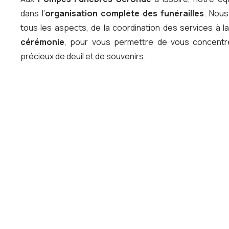
dans l’
organisation complète des funérailles
. Nou
tous les aspects, de la coordination des services à l
cérémonie
, pour vous permettre de vous concentr
précieux de deuil et de souvenirs.