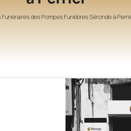
 Funéraires des Pompes Funèbres Séronde à Perri